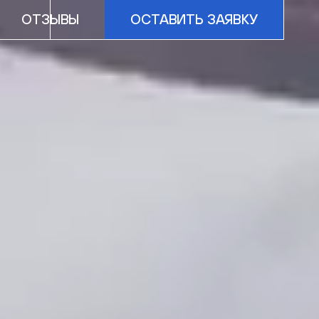
ОТЗЫВЫ
ОСТАВИТЬ ЗАЯВКУ