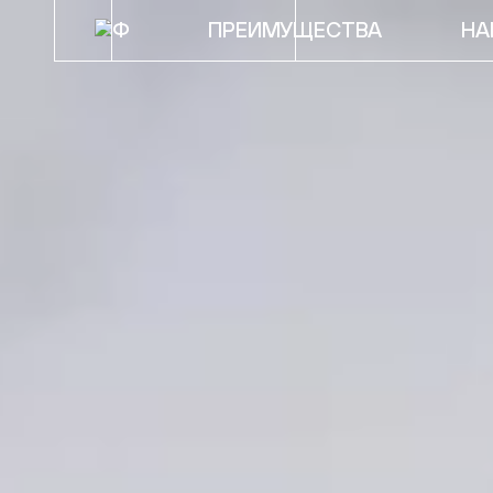
ПРЕИМУЩЕСТВА
НА