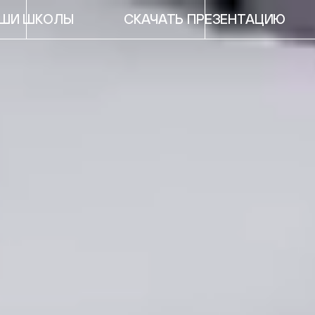
ШИ ШКОЛЫ
СКАЧАТЬ ПРЕЗЕНТАЦИЮ